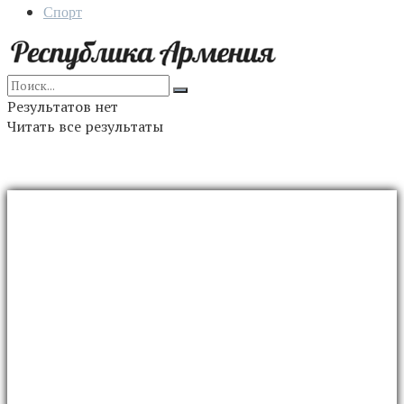
Спорт
Результатов нет
Читать все результаты