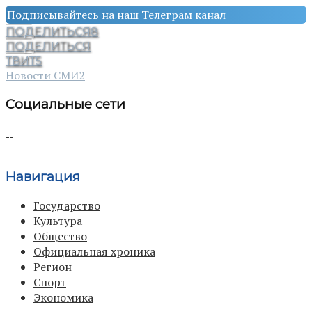
Подписывайтесь на наш Телеграм канал
ПОДЕЛИТЬСЯ
8
ПОДЕЛИТЬСЯ
ТВИТ
5
Новости СМИ2
Социальные сети
Навигация
Государство
Культура
Общество
Официальная хроника
Регион
Спорт
Экономика