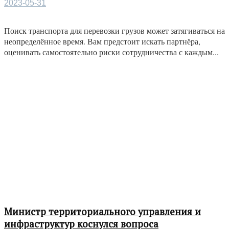
2023-05-31
Поиск транспорта для перевозки грузов может затягиваться на
неопределённое время. Вам предстоит искать партнёра,
оценивать самостоятельно риски сотрудничества с каждым...
Министр территориального управления и
инфраструктур коснулся вопроса