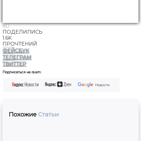
80
ПОДЕЛИЛИСЬ
1.6K
ПРОЧТЕНИЙ
ФЕЙСБУК
ТЕЛЕГРАМ
ТВИТТЕР
Подписаться на ra.am:
Похожие
Статьи