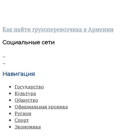
Как найти грузоперевозчика в Армении
Социальные сети
Навигация
Государство
Культура
Общество
Официальная хроника
Регион
Спорт
Экономика