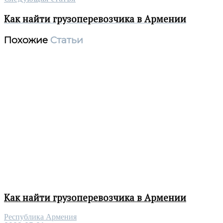
Как найти грузоперевозчика в Армении
Похожие
Статьи
Как найти грузоперевозчика в Армении
Республика Армения