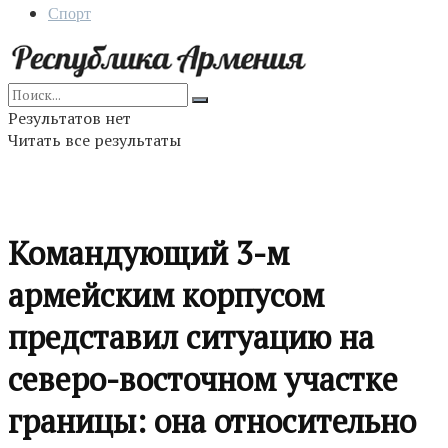
Спорт
Результатов нет
Читать все результаты
Командующий 3-м
армейским корпусом
представил ситуацию на
северо-восточном участке
границы: она относительно