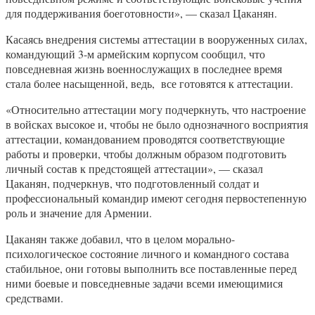
для поддерживания боеготовности», — сказал Цаканян.
Касаясь внедрения системы аттестации в вооруженных силах,
командующий 3-м армейским корпусом сообщил, что
повседневная жизнь военнослужащих в последнее время
стала более насыщенной, ведь, все готовятся к аттестации.
«Относительно аттестации могу подчеркнуть, что настроение
в войсках высокое и, чтобы не было однозначного восприятия
аттестации, командованием проводятся соответствующие
работы и проверки, чтобы должным образом подготовить
личный состав к предстоящей аттестации», — сказал
Цаканян, подчеркнув, что подготовленный солдат и
профессиональный командир имеют сегодня первостепенную
роль и значение для Армении.
Цаканян также добавил, что в целом морально-
психологическое состояние личного и командного состава
стабильное, они готовы выполнить все поставленные перед
ними боевые и повседневные задачи всеми имеющимися
средствами.