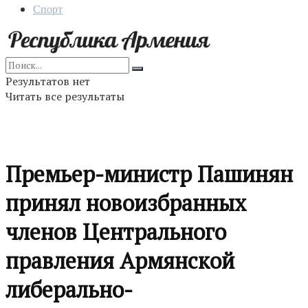
Спорт
Результатов нет
Читать все результаты
Премьер-министр Пашинян
принял новоизбранных
членов Центрального
правления Армянской
либерально-