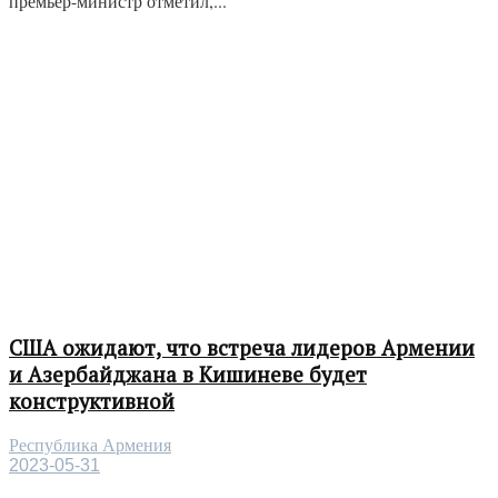
премьер-министр отметил,...
США ожидают, что встреча лидеров Армении
и Азербайджана в Кишиневе будет
конструктивной
Республика Армения
2023-05-31