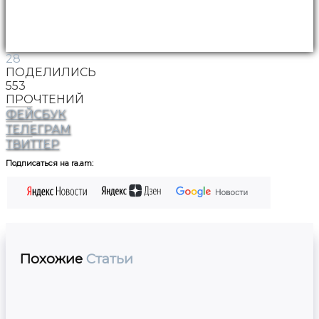
28
ПОДЕЛИЛИСЬ
553
ПРОЧТЕНИЙ
ФЕЙСБУК
ТЕЛЕГРАМ
ТВИТТЕР
Подписаться на ra.am:
Похожие
Статьи