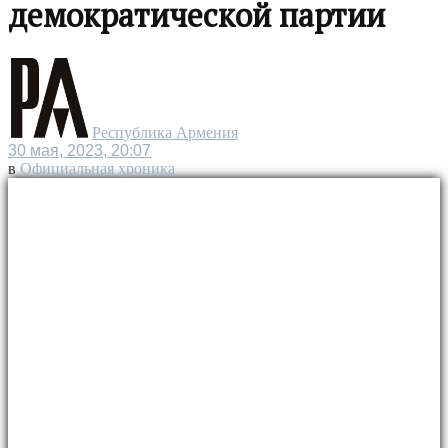
демократической партии
Республика Армения
30 мая, 2023, 20:07
в
Официальная хроника