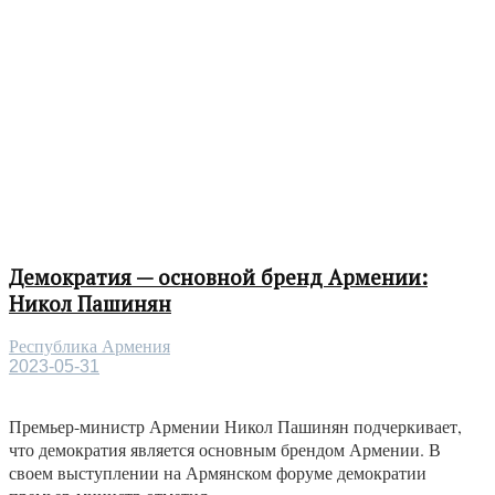
Демократия — основной бренд Армении:
Никол Пашинян
Республика Армения
2023-05-31
Премьер-министр Армении Никол Пашинян подчеркивает,
что демократия является основным брендом Армении. В
своем выступлении на Армянском форуме демократии