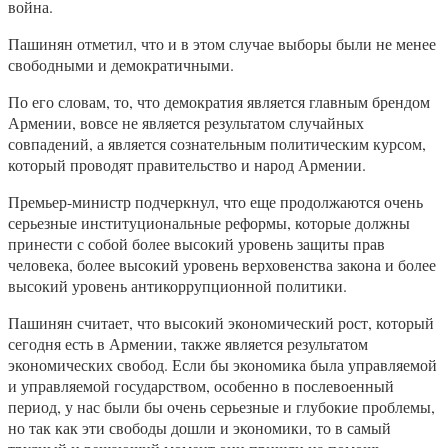
война.
Пашинян отметил, что и в этом случае выборы были не менее
свободными и демократичными.
По его словам, то, что демократия является главным брендом
Армении, вовсе не является результатом случайных
совпадений, а является сознательным политическим курсом,
который проводят правительство и народ Армении.
Премьер-министр подчеркнул, что еще продолжаются очень
серьезные институциональные реформы, которые должны
принести с собой более высокий уровень защиты прав
человека, более высокий уровень верховенства закона и более
высокий уровень антикоррупционной политики.
Пашинян считает, что высокий экономический рост, который
сегодня есть в Армении, также является результатом
экономических свобод. Если бы экономика была управляемой
и управляемой государством, особенно в послевоенный
период, у нас были бы очень серьезные и глубокие проблемы,
но так как эти свободы дошли и экономики, то в самый