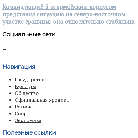
Командующий 3-м армейским корпусом
представил ситуацию на северо-восточном
участке границы: она относительно стабильна
Социальные сети
Навигация
Государство
Культура
Общество
Официальная хроника
Регион
Спорт
Экономика
Полезные ссылки