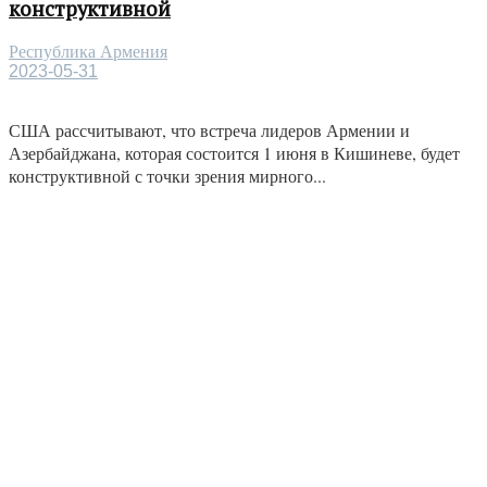
конструктивной
Республика Армения
2023-05-31
США рассчитывают, что встреча лидеров Армении и
Азербайджана, которая состоится 1 июня в Кишиневе, будет
конструктивной с точки зрения мирного...