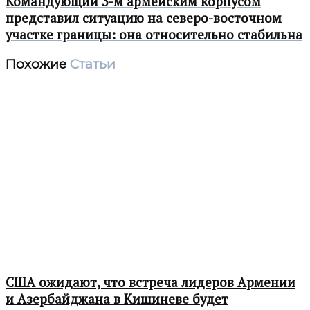
Командующий 3-м армейским корпусом
представил ситуацию на северо-восточном
участке границы: она относительно стабильна
Похожие
Статьи
США ожидают, что встреча лидеров Армении
и Азербайджана в Кишиневе будет