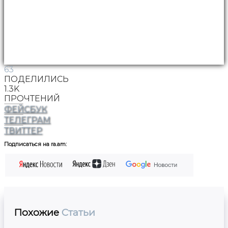
63
ПОДЕЛИЛИСЬ
1.3K
ПРОЧТЕНИЙ
ФЕЙСБУК
ТЕЛЕГРАМ
ТВИТТЕР
Подписаться на ra.am:
Похожие
Статьи