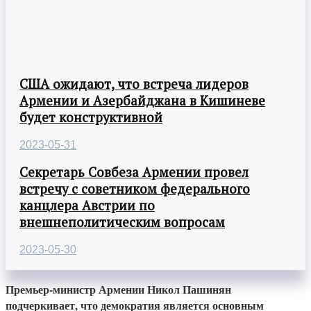
США ожидают, что встреча лидеров
Армении и Азербайджана в Кишиневе
будет конструктивной
2023-05-31
Секретарь Совбеза Армении провел
встречу с советником федерального
канцлера Австрии по
внешнеполитическим вопросам
2023-05-30
Премьер-министр Армении Никол Пашинян
подчеркивает, что демократия является основным