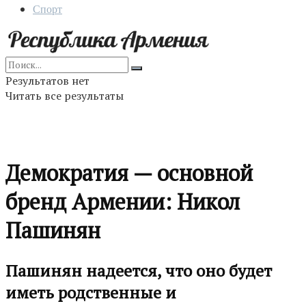
Спорт
Результатов нет
Читать все результаты
Демократия — основной
бренд Армении: Никол
Пашинян
Пашинян надеется, что оно будет
иметь родственные и