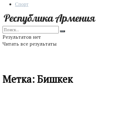
Спорт
Результатов нет
Читать все результаты
Метка:
Бишкек