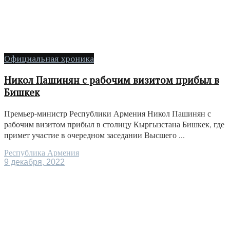
Официальная хроника
Никол Пашинян с рабочим визитом прибыл в
Бишкек
Премьер-министр Республики Армения Никол Пашинян с
рабочим визитом прибыл в столицу Кыргызстана Бишкек, где
примет участие в очередном заседании Высшего ...
Республика Армения
9 декабря, 2022