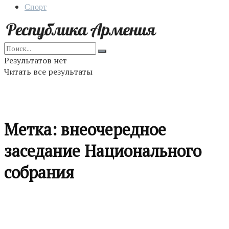
Спорт
Результатов нет
Читать все результаты
Метка:
внеочередное
заседание Национального
собрания