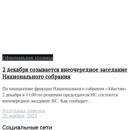
Официальная хроника
2 декабря созывается внеочередное заседание
Национального собрания
По инициативе фракции Национального собрания «Айастан»
2 декабря в 11:00 по решению председателя НС состоится
внеочередное заседание НС. Как сообщает ...
Республика Армения
25 ноября, 2022
Социальные сети