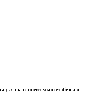
ницы: она относительно стабильна