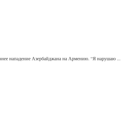
внее нападение Азербайджана на Армению. “Я нарушаю ...