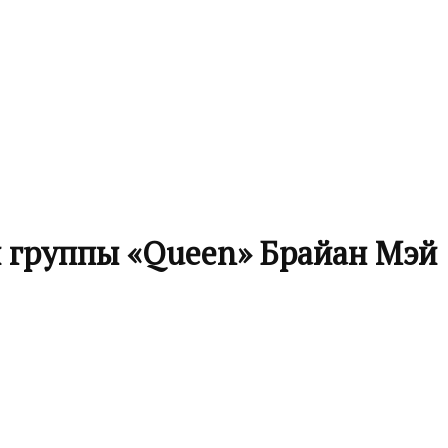
й группы «Queen» Брайан Мэй