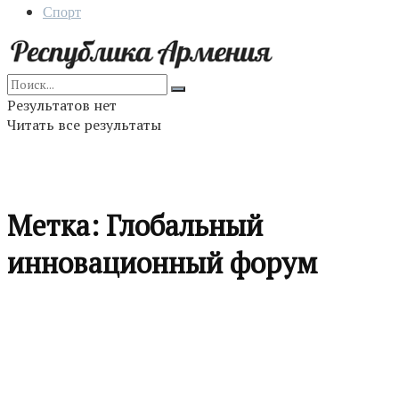
Спорт
Результатов нет
Читать все результаты
Метка:
Глобальный
инновационный форум