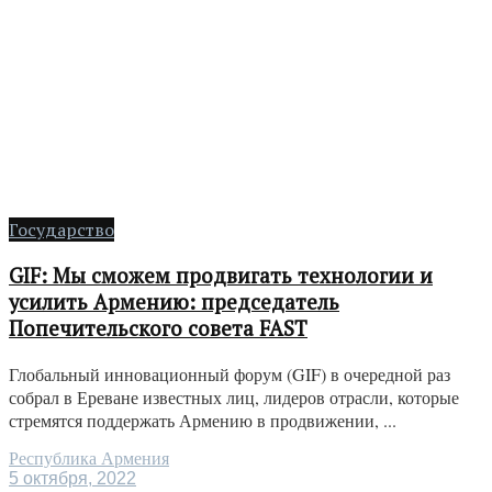
Государство
GIF: Мы сможем продвигать технологии и
усилить Армению: председатель
Попечительского совета FAST
Глобальный инновационный форум (GIF) в очередной раз
собрал в Ереване известных лиц, лидеров отрасли, которые
стремятся поддержать Армению в продвижении, ...
Республика Армения
5 октября, 2022