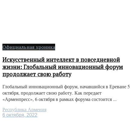
Официальная хроника
Искусственный интеллект в повседневной
жизни: Глобальный инновационный форум
продолжает свою работу
Глобальный инновационный форум, начавшийся в Ереване 5
октября, продолжает свою работу. Как передает
«Арменпресс», 6 октября в рамках форума состоится ...
Республика Армения
6 октября, 2022