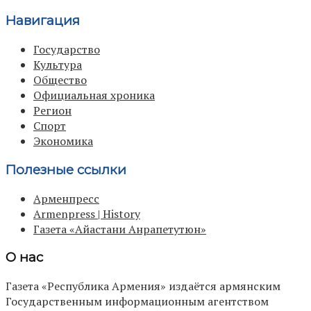
Навигация
Государство
Культура
Общество
Официальная хроника
Регион
Спорт
Экономика
Полезные ссылки
Арменпресс
Armenpress | History
Газета «Айастани Анрапетутюн»
О нас
Газета «Республика Армения» издаётся армянским
Государственным информационным агентством