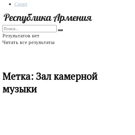
Спорт
Результатов нет
Читать все результаты
Метка:
Зал камерной
музыки