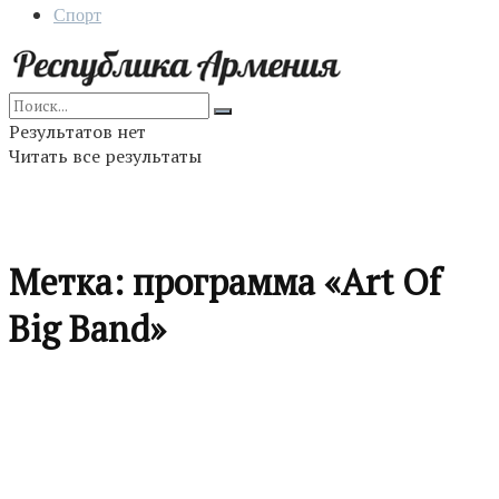
Спорт
Результатов нет
Читать все результаты
Метка:
программа «Art Of
Big Band»