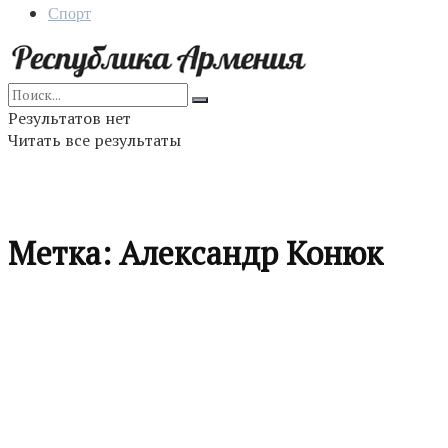
Спорт
Результатов нет
Читать все результаты
Метка:
Александр Конюк