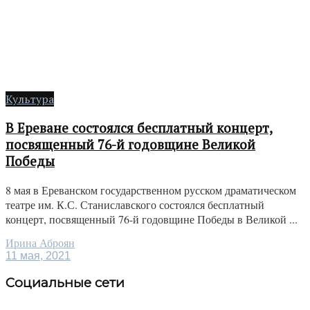
Культура
В Ереване состоялся бесплатный концерт,
посвященный 76-й годовщине Великой
Победы
8 мая в Ереванском государственном русском драматическом
театре им. К.С. Станиславского состоялся бесплатный
концерт, посвященный 76-й годовщине Победы в Великой ...
Ирина Аброян
11 мая, 2021
Социальные сети