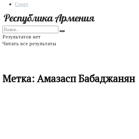
Спорт
Результатов нет
Читать все результаты
Метка:
Амазасп Бабаджанян