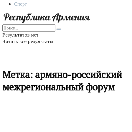
Спорт
Результатов нет
Читать все результаты
Метка:
армяно-российский
межрегиональный форум