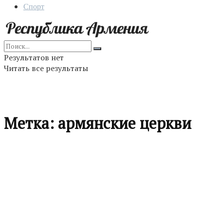
Спорт
Результатов нет
Читать все результаты
Метка:
армянские церкви