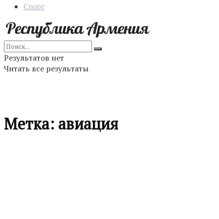
Спорт
Результатов нет
Читать все результаты
Метка:
авиация