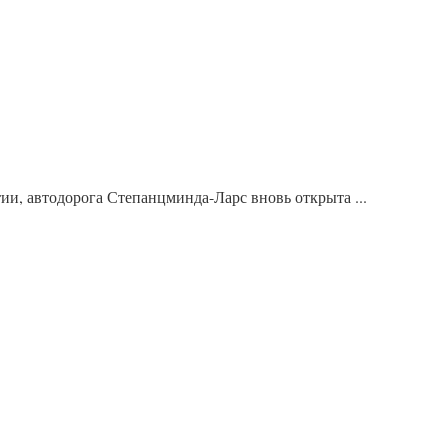
, автодорога Степанцминда-Ларс вновь открыта ...