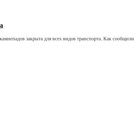
а
амнепадов закрыта для всех видов транспорта. Как сообщили