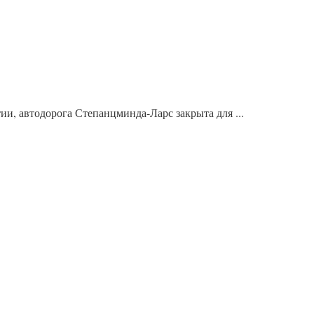
, автодорога Степанцминда-Ларс закрыта для ...