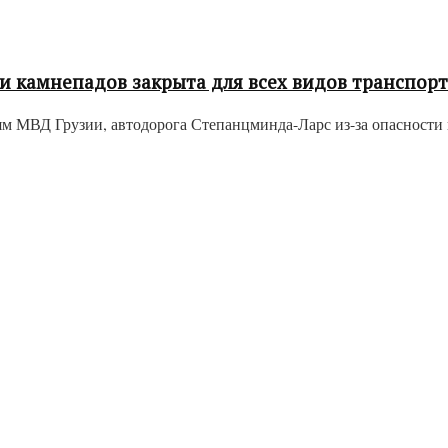
и камнепадов закрыта для всех видов транспорт
 МВД Грузии, автодорога Степанцминда-Ларс из-за опасности к