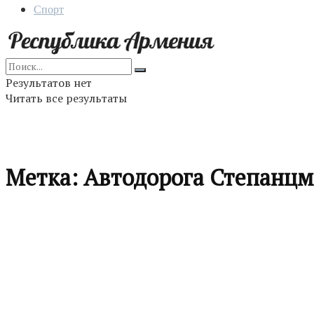
Спорт
Результатов нет
Читать все результаты
Метка:
Автодорога Степанцм