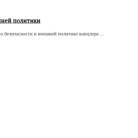
шней политики
 безопасности и внешней политике канцлера ...