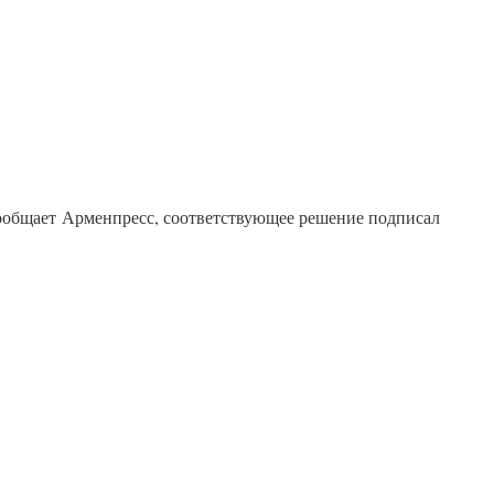
сообщает Арменпресс, соответствующее решение подписал