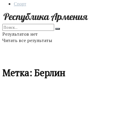
Спорт
Результатов нет
Читать все результаты
Метка:
Берлин