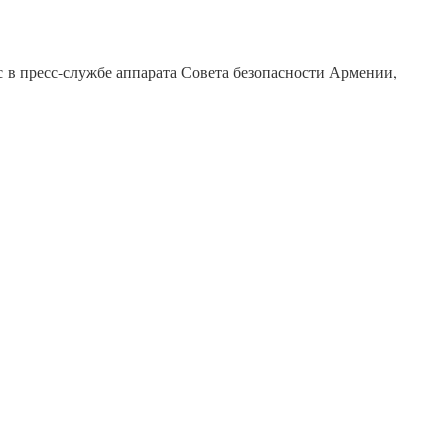
 в пресс-службе аппарата Совета безопасности Армении,