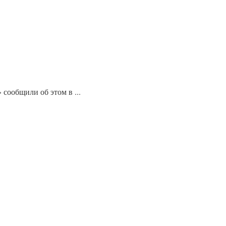
сообщили об этом в ...