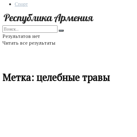
Спорт
Результатов нет
Читать все результаты
Метка:
целебные травы