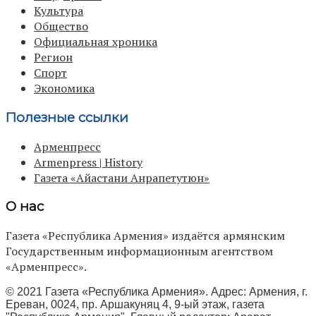
Культура
Общество
Официальная хроника
Регион
Спорт
Экономика
Полезные ссылки
Арменпресс
Armenpress | History
Газета «Айастани Анрапетутюн»
О нас
Газета «Республика Армения» издаётся армянским
Государственным информационным агентством
«Арменпресс».
© 2021 Газета «Республика Армения». Адрес: Армения, г.
Ереван, 0024, пр. Аршакуняц 4, 9-ый этаж, газета