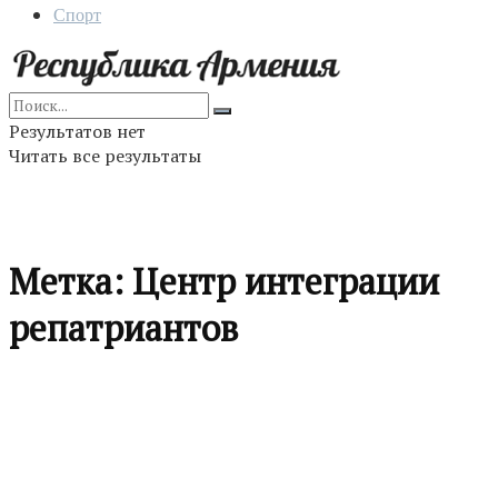
Спорт
Результатов нет
Читать все результаты
Метка:
Центр интеграции
репатриантов