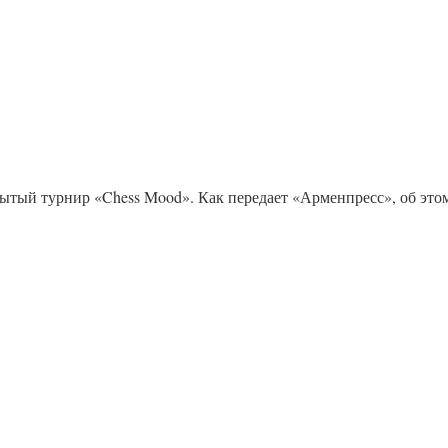
ытый турнир «Chess Mood». Как передает «Арменпресс», об этом