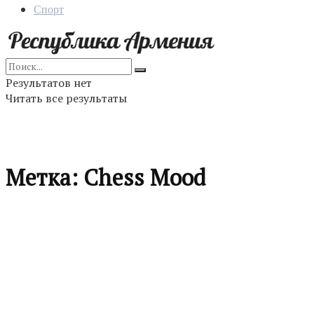
Спорт
Результатов нет
Читать все результаты
Метка:
Chess Mood