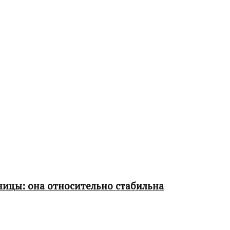
ницы: она относительно стабильна