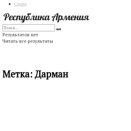
Спорт
Результатов нет
Читать все результаты
Метка:
Дарман