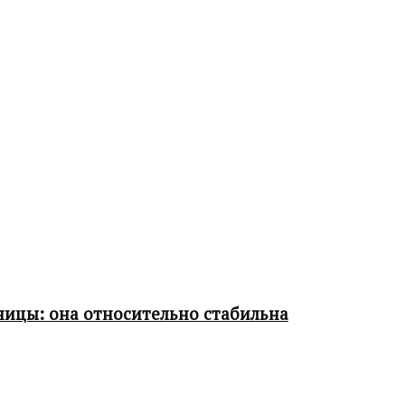
ницы: она относительно стабильна