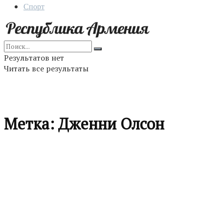
Спорт
Результатов нет
Читать все результаты
Метка:
Дженни Олсон