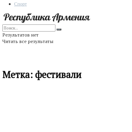
Спорт
Результатов нет
Читать все результаты
Метка:
фестивали