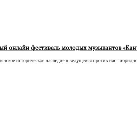
ый онлайн фестиваль молодых музыкантов «Кан
нское историческое наследие в ведущейся против нас гибридной