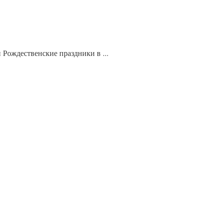
 Рождественские праздники в ...