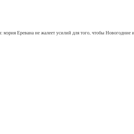
 мэрия Еревана не жалеет усилий для того, чтобы Новогодние и