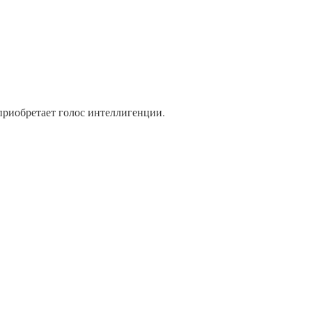
приобретает голос интеллигенции.