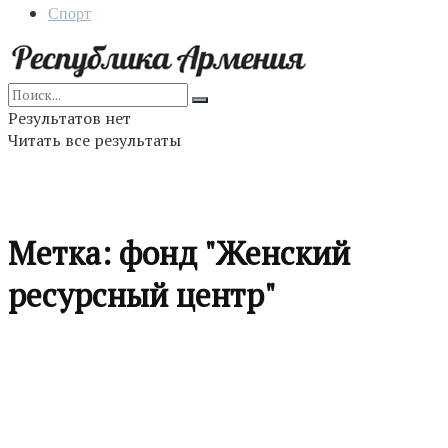
Спорт
Результатов нет
Читать все результаты
Метка:
фонд "Женский
ресурсный центр"