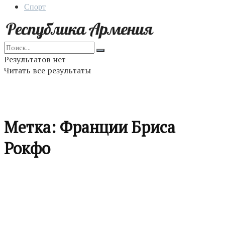
Спорт
Результатов нет
Читать все результаты
Метка:
Франции Бриса
Рокфо