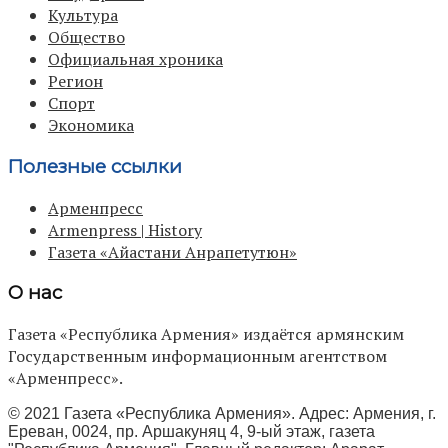
Культура
Общество
Официальная хроника
Регион
Спорт
Экономика
Полезные ссылки
Арменпресс
Armenpress | History
Газета «Айастани Анрапетутюн»
О нас
Газета «Республика Армения» издаётся армянским
Государственным информационным агентством
«Арменпресс».
© 2021 Газета «Республика Армения». Адрес: Армения, г.
Ереван, 0024, пр. Аршакуняц 4, 9-ый этаж, газета