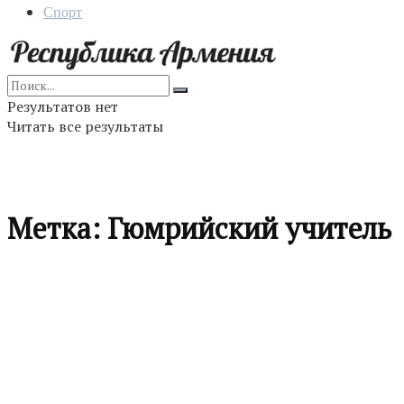
Спорт
Результатов нет
Читать все результаты
Метка:
Гюмрийский учитель