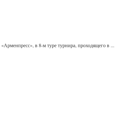
рменпресс», в 8-м туре турнира, проходящего в ...