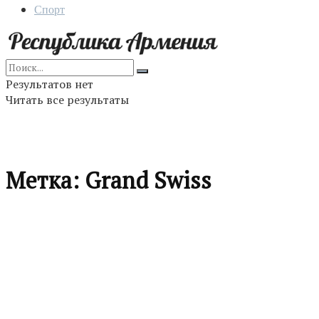
Спорт
Результатов нет
Читать все результаты
Метка:
Grand Swiss