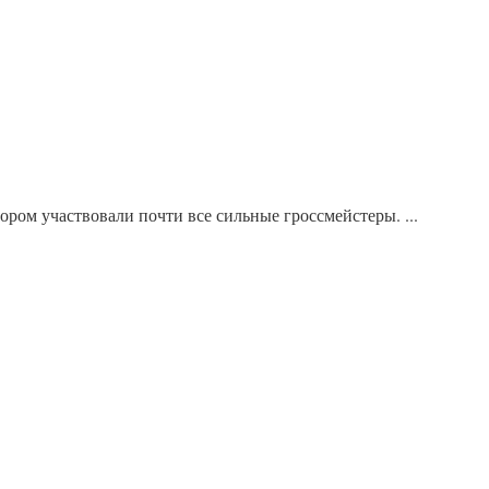
ром участвовали почти все сильные гроссмейстеры. ...