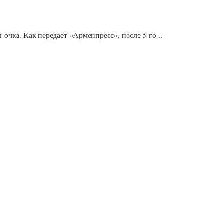
чка. Как передает «Арменпресс», после 5-го ...