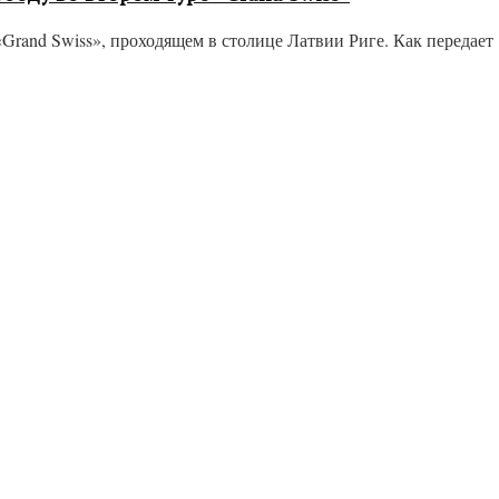
and Swiss», проходящем в столице Латвии Риге. Как передает «