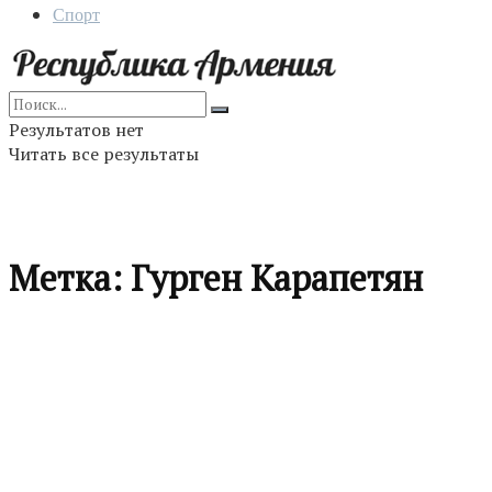
Спорт
Результатов нет
Читать все результаты
Метка:
Гурген Карапетян