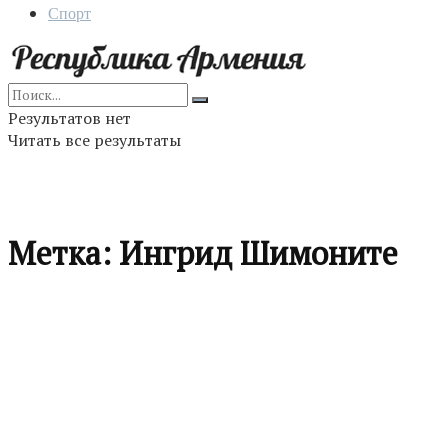
Спорт
Результатов нет
Читать все результаты
Метка:
Ингрид Шимоните