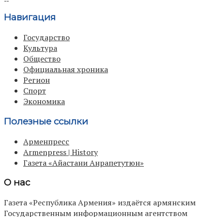
Навигация
Государство
Культура
Общество
Официальная хроника
Регион
Спорт
Экономика
Полезные ссылки
Арменпресс
Armenpress | History
Газета «Айастани Анрапетутюн»
О нас
Газета «Республика Армения» издаётся армянским
Государственным информационным агентством