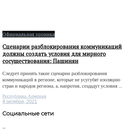
Официальная хроника
Сценарии разблокирования коммуникаций
должны создать условия для мирного
сосуществования: Пашинян
Следует принять такие сценарии разблокирования
коммуникаций в регионе, которые не усугубят изоляцию
стран и народов региона, а, напротив, создадут условия ...
Республика Армения
4 октября, 2021
Социальные сети