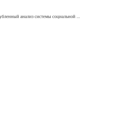
бленный анализ системы социальной ...