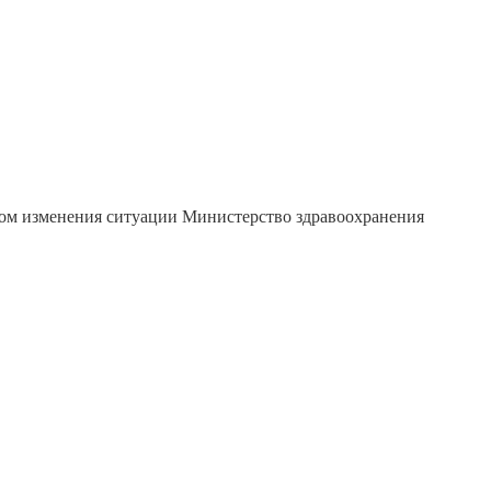
том изменения ситуации Министерство здравоохранения