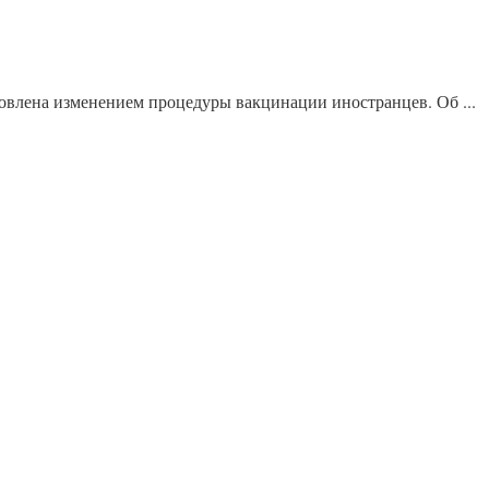
овлена изменением процедуры вакцинации иностранцев. Об ...