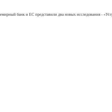
ирный банк и ЕС представили два новых исследования - «Углу