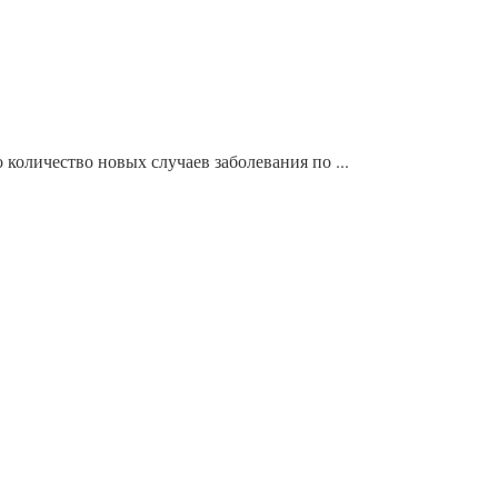
количество новых случаев заболевания по ...