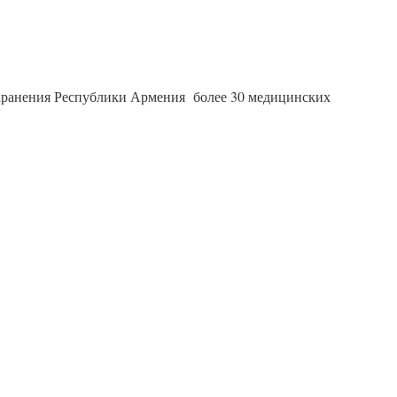
оохранения Республики Армения более 30 медицинских