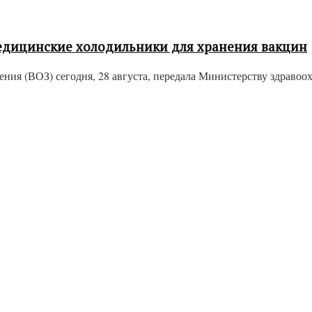
едицинские холодильники для хранения вакцин
ения (ВОЗ) сегодня, 28 августа, передала Министерству здрав