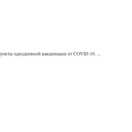
ункты однодневной вакцинации от COVID-19. ...