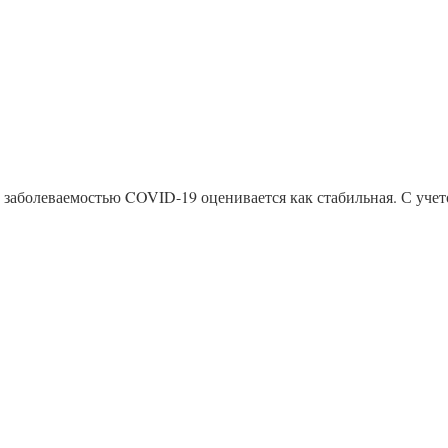
с заболеваемостью COVID-19 оценивается как стабильная. С уче