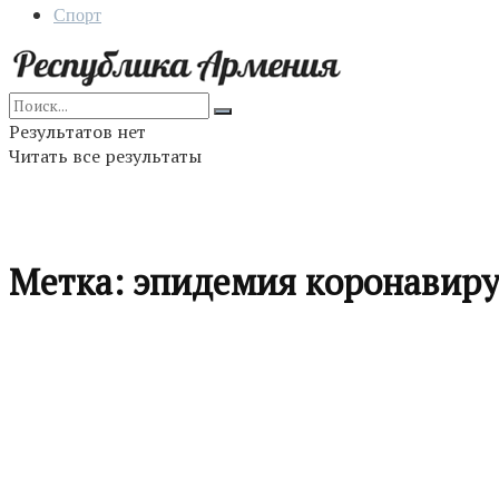
Спорт
Результатов нет
Читать все результаты
Метка:
эпидемия коронавиру