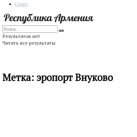
Спорт
Результатов нет
Читать все результаты
Метка:
эропорт Внуково