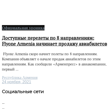
Официальная хроника
Доступные перелеты по 8 направлениям:
Flyone Armenia начинает продажу авиабилетов
Flyone Armenia скоро начнет полеты по 8 направлениям.
Компания объявляет о начале продаж авиабилетов по этим
направлениям. Как сообщили «Арменпресс» в авиакомпании,
первый ...
Республика Армения
24 ноября, 2021
Социальные сети