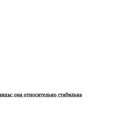
ницы: она относительно стабильна