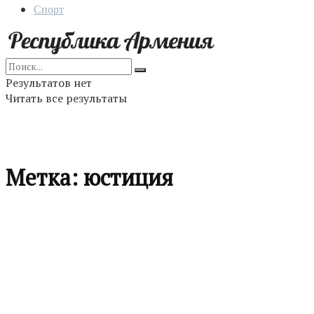
Спорт
Результатов нет
Читать все результаты
Метка:
юстиция