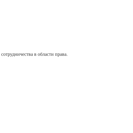
 сотрудничества в области права.