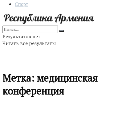
Спорт
Результатов нет
Читать все результаты
Метка:
медицинская
конференция