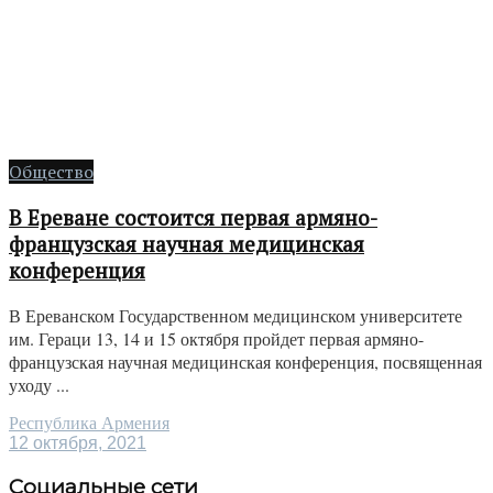
Общество
В Ереване состоится первая армяно-
французская научная медицинская
конференция
В Ереванском Государственном медицинском университете
им. Гераци 13, 14 и 15 октября пройдет первая армяно-
французская научная медицинская конференция, посвященная
уходу ...
Республика Армения
12 октября, 2021
Социальные сети