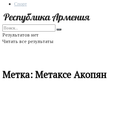
Спорт
Результатов нет
Читать все результаты
Метка:
Метаксе Акопян