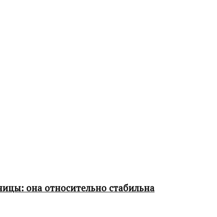
ницы: она относительно стабильна