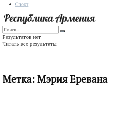
Спорт
Результатов нет
Читать все результаты
Метка:
Мэрия Еревана