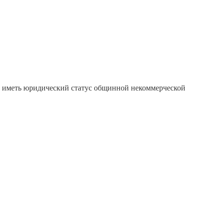
т иметь юридический статус общинной некоммерческой