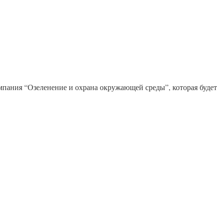
мпания “Озеленение и охрана окружающей среды”, которая буде