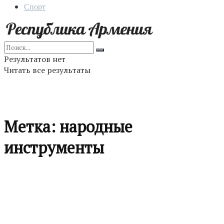
Спорт
Результатов нет
Читать все результаты
Метка:
народные
инструменты