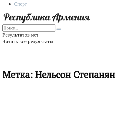
Спорт
Результатов нет
Читать все результаты
Метка:
Нельсон Степанян