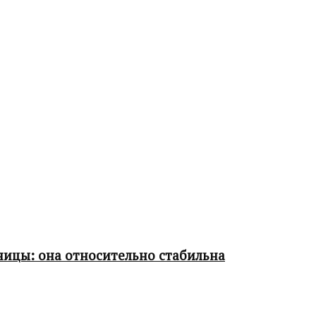
ницы: она относительно стабильна