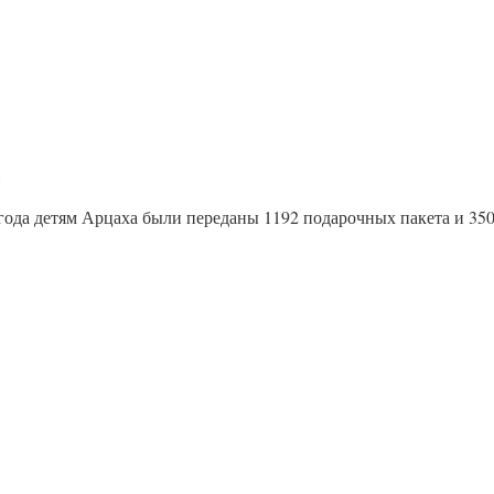
года детям Арцаха были переданы 1192 подарочных пакета и 350 