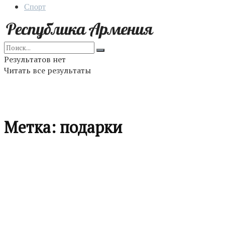
Спорт
Результатов нет
Читать все результаты
Метка:
подарки