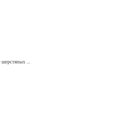
шерстяных ...