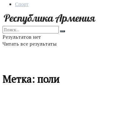
Спорт
Результатов нет
Читать все результаты
Метка:
поли