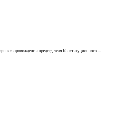
ори в сопровождении председателя Конституционного ...