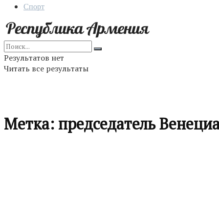
Спорт
Результатов нет
Читать все результаты
Метка:
председатель Венеци