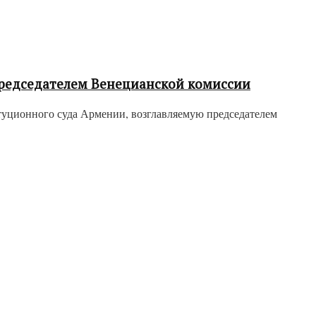
председателем Венецианской комиссии
уционного суда Армении, возглавляемую председателем