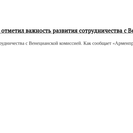
 отметил важность развития сотрудничества с 
дничества с Венецианской комиссией. Как сообщает «Арменпресс