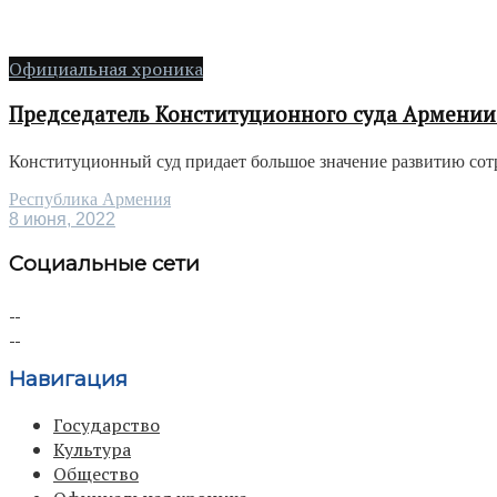
Официальная хроника
Председатель Конституционного суда Армении
Конституционный суд придает большое значение развитию сотру
Республика Армения
8 июня, 2022
Социальные сети
Навигация
Государство
Культура
Общество