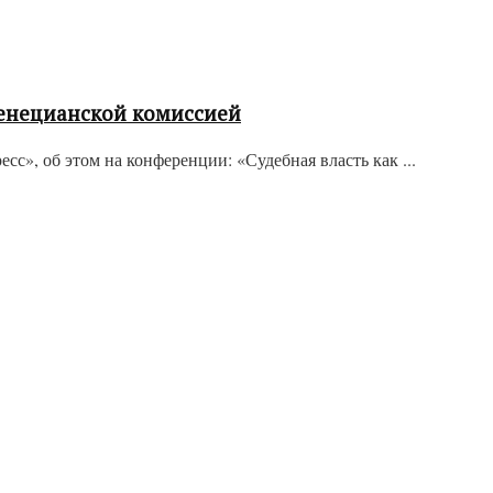
Венецианской комиссией
», об этом на конференции: «Судебная власть как ...