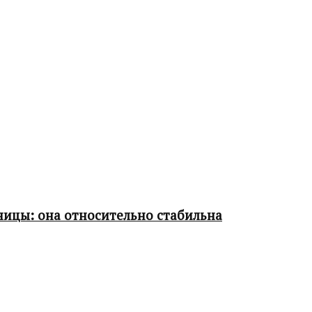
ницы: она относительно стабильна