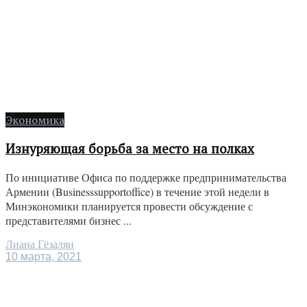
Экономика
Изнуряющая борьба за место на полках
По инициативе Офиса по поддержке предпринимательства
Армении (Businesssupportoffice) в течение этой недели в
Минэкономики планируется провести обсуждение с
представителями бизнес ...
Лиана Гёзалян
10 марта, 2021