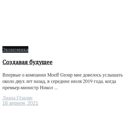
Экономика
Создавая будущее
Впервые о компании Moeff Group мне довелось услышать
около двух лет назад, в середине июля 2019 года, когда
премьер-министр Никол ...
Лиана Гёзалян
16 апреля, 2021