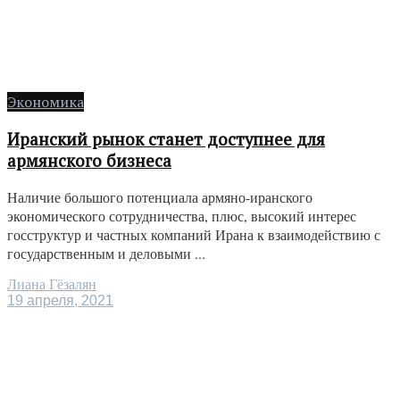
Экономика
Иранский рынок станет доступнее для
армянского бизнеса
Наличие большого потенциала армяно-иранского
экономического сотрудничества, плюс, высокий интерес
госструктур и частных компаний Ирана к взаимодействию с
государственным и деловыми ...
Лиана Гёзалян
19 апреля, 2021