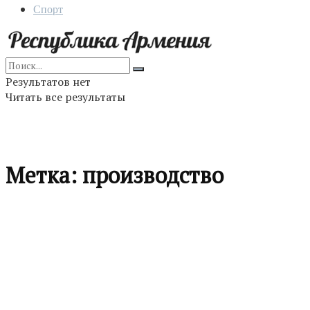
Спорт
Результатов нет
Читать все результаты
Метка:
производство