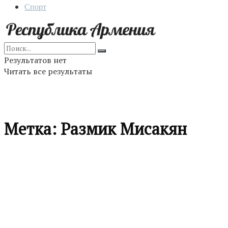
Спорт
Результатов нет
Читать все результаты
Метка:
Размик Мисакян