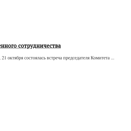
енного сотрудничества
октября состоялась встреча председателя Комитета ...