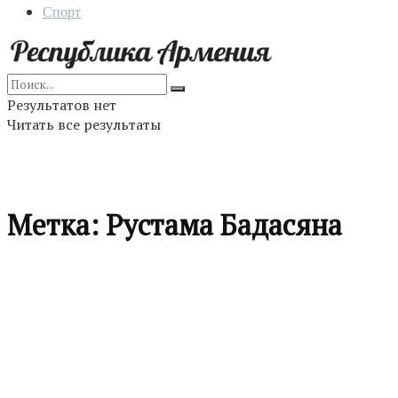
Спорт
Результатов нет
Читать все результаты
Метка:
Рустама Бадасяна