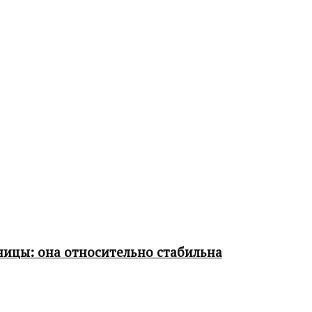
ницы: она относительно стабильна