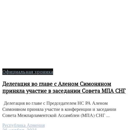
Официальная хроника
Делегация во главе с Аленом Симоняном
приняла участие в заседании Совета МПА СНГ
Делегация во главе с Председателем НС РА Аленом
Симоняном приняла участие в конференции и заседании
Совета Межпарламентской Ассамблеи (МПА) СНГ ...
Республика Армения