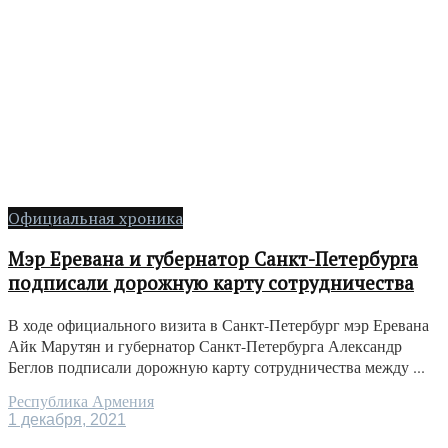
Официальная хроника
Мэр Еревана и губернатор Санкт-Петербурга
подписали дорожную карту сотрудничества
В ходе официального визита в Санкт-Петербург мэр Еревана
Айк Марутян и губернатор Санкт-Петербурга Александр
Беглов подписали дорожную карту сотрудничества между ...
Республика Армения
1 декабря, 2021