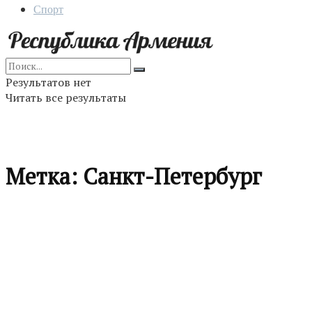
Спорт
Результатов нет
Читать все результаты
Метка:
Санкт-Петербург