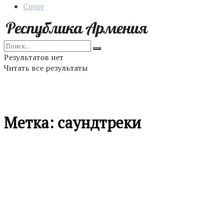
Спорт
Результатов нет
Читать все результаты
Метка:
саундтреки