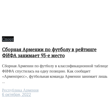
Спорт
Сборная Армении по футболу в рейтинге
ФИФА занимает 93-е место
Сборная Армении по футболу в классификационной таблице
ФИФА спустилась на одну позицию. Как сообщает
«Арменпресс», футбольная команда Армении занимает лишь
...
Республика Армения
6 октября, 2022