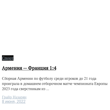
Спорт
Армения — Франция 1:4
Сборная Армении по футболу среди игроков до 21 года
проиграла в домашнем отборочном матче чемпионата Европы
2023 года сверстникам из ...
Грайр Назарян
8 июня, 2022