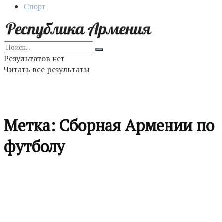
Спорт
Результатов нет
Читать все результаты
Метка:
Сборная Армении по
футболу