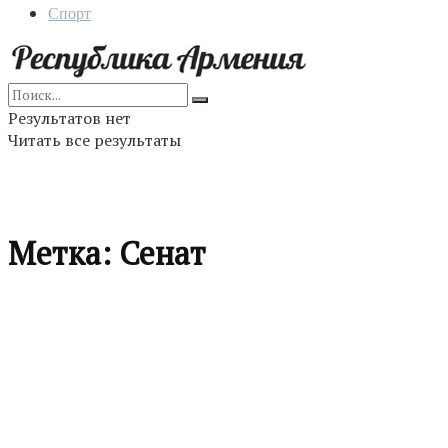
Спорт
Результатов нет
Читать все результаты
Метка:
Сенат