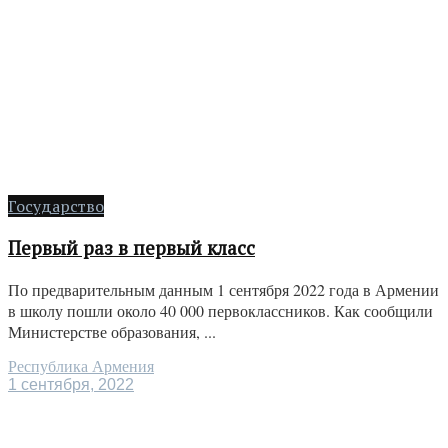
Государство
Первый раз в первый класс
По предварительным данным 1 сентября 2022 года в Армении
в школу пошли около 40 000 первоклассников. Как сообщили
Министерстве образования, ...
Республика Армения
1 сентября, 2022