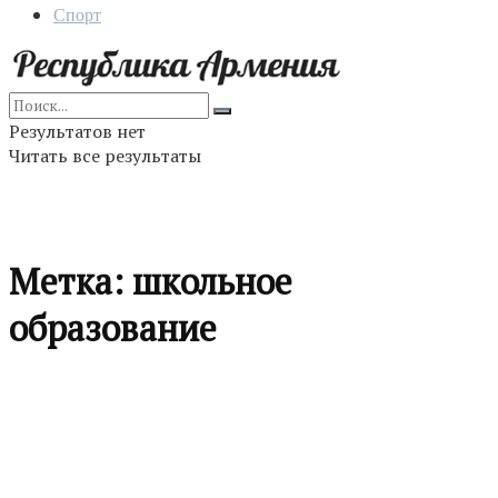
Спорт
Результатов нет
Читать все результаты
Метка:
школьное
образование