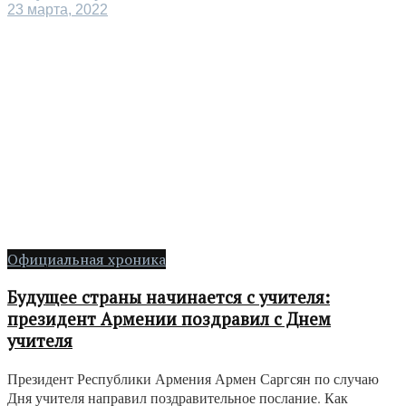
23 марта, 2022
Официальная хроника
Будущее страны начинается с учителя:
президент Армении поздравил с Днем
учителя
Президент Республики Армения Армен Саргсян по случаю
Дня учителя направил поздравительное послание. Как