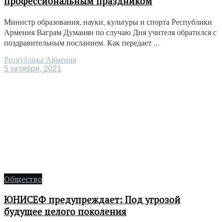
профессиональным праздником
Министр образования, науки, культуры и спорта Республики
Армения Ваграм Думанян по случаю Дня учителя обратился с
поздравительным посланием. Как передает ...
Республика Армения
5 октября, 2021
Общество
ЮНИСЕФ предупреждает: Под угрозой
будущее целого поколения