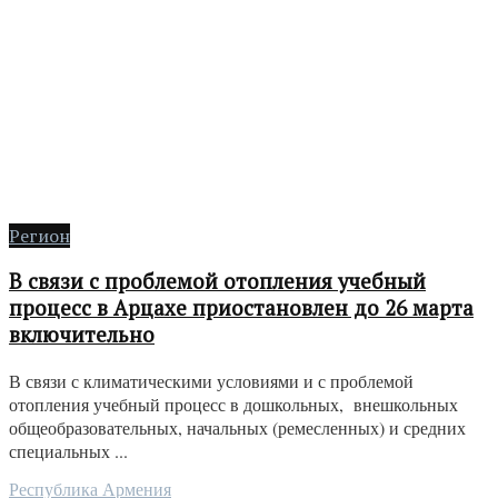
Регион
В связи с проблемой отопления учебный
процесс в Арцахе приостановлен до 26 марта
включительно
В связи с климатическими условиями и с проблемой
отопления учебный процесс в дошкольных, внешкольных
общеобразовательных, начальных (ремесленных) и средних
специальных ...
Республика Армения