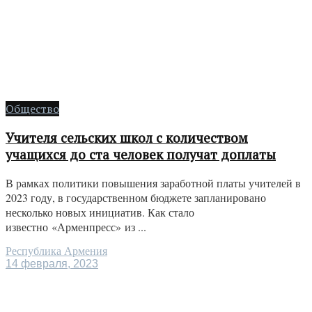
Общество
Учителя сельских школ с количеством
учащихся до ста человек получат доплаты
В рамках политики повышения заработной платы учителей в
2023 году, в государственном бюджете запланировано
несколько новых инициатив. Как стало
известно «Арменпресс» из ...
Республика Армения
14 февраля, 2023