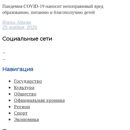
Пандемия COVID-19 наносит непоправимый вред
образованию, питанию и благополучию детей
Ирина Аброян
25 ноября, 2020
Социальные сети
Навигация
Государство
Культура
Общество
Официальная хроника
Регион
Спорт
Экономика