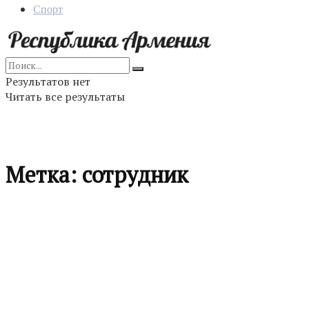
Спорт
Результатов нет
Читать все результаты
Метка:
сотрудник