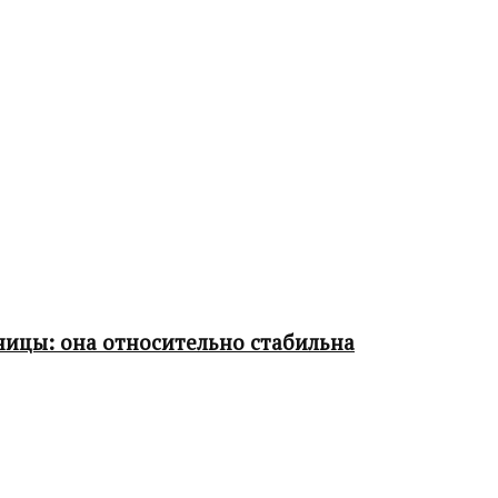
ницы: она относительно стабильна