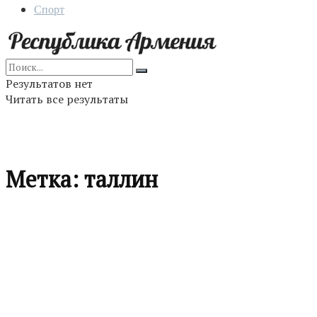
Спорт
Результатов нет
Читать все результаты
Метка:
таллин